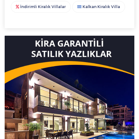
İndirimli Kiralık Villalar
Kalkan Kiralık Villa