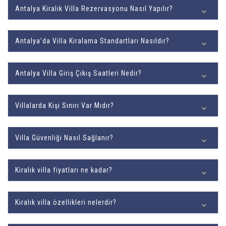
Antalya Kiralık Villa Rezervasyonu Nasıl Yapılır?
Antalya’da Villa Kiralama Standartları Nasıldır?
Antalya Villa Giriş Çıkış Saatleri Nedir?
Villalarda Kişi Sınırı Var Mıdır?
Villa Güvenliği Nasıl Sağlanır?
Kiralık villa fiyatları ne kadar?
Kiralık villa özellikleri nelerdir?