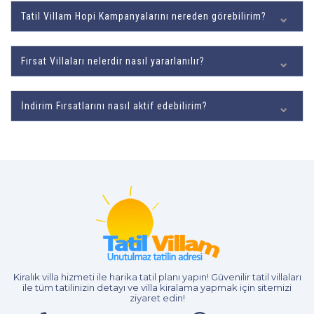
Tatil Villam Hopi Kampanyalarını nereden görebilirim?
Fırsat Villaları nelerdir nasıl yararlanılır?
İndirim Fırsatlarını nasıl aktif edebilirim?
Kiralık villa hizmeti
ile harika tatil planı yapın! Güvenilir tatil villaları
ile tüm tatilinizin detayı ve
villa kiralama
yapmak için sitemizi
ziyaret edin!