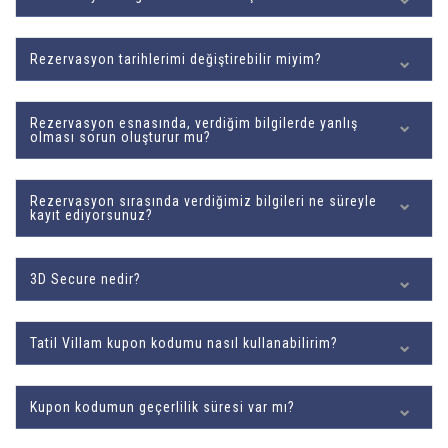
Rezervasyon tarihlerimi değiştirebilir miyim?
Rezervasyon esnasında, verdiğim bilgilerde yanlış
olması sorun oluşturur mu?
Rezervasyon sırasında verdiğimiz bilgileri ne süreyle
kayıt ediyorsunuz?
3D Secure nedir?
Tatil Villam kupon kodumu nasıl kullanabilirim?
Kupon kodumun geçerlilik süresi var mı?