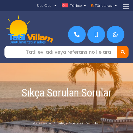
Size Özel
Türkçe
Türk Lirası
Sıkça Sorulan Sorular
Anasayfa
Sıkça Sorulan Sorular