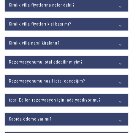
Kiralık villa fiyatlarına neler dahil?
Kiralık villa fiyatları kişi başı mı?
Kiralık villa nasıl kiralanır?
Rezervasyonumu iptal edebilir miyim?
Rezervasyonumu nasıl iptal edeceğim?
İptal Edilen rezervasyon için iade yapılıyor mu?
Kapıda ödeme var mı?