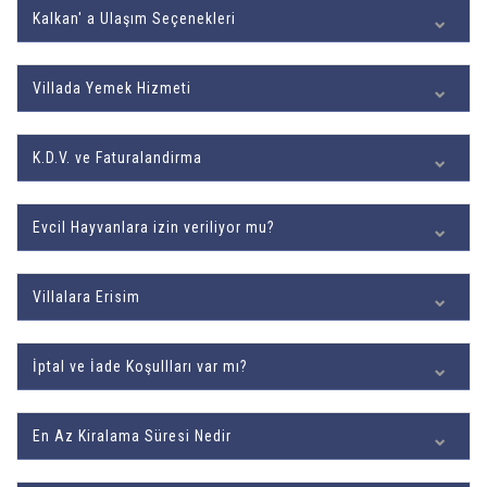
Kalkan' a Ulaşım Seçenekleri
Villada Yemek Hizmeti
K.D.V. ve Faturalandirma
Evcil Hayvanlara izin veriliyor mu?
Villalara Erisim
İptal ve İade Koşullları var mı?
En Az Kiralama Süresi Nedir