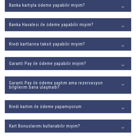
Banka kartıyla ödeme yapabilir miyim?
Banka Havalesi ile ödeme yapabilir miyim?
Kredi kartlarına taksit yapabilir miyim?
Garanti Pay ile ödeme yapabilir miyim?
Garanti Pay ile ödeme yaptım ama rezervasyon
bilgilerim bana ulaşmadı?
Kredi kartım ile ödeme yapamıyorum
Kart Bonuslarımı kullanabilir miyim?