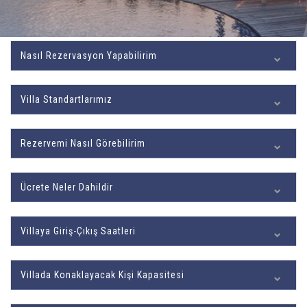
Nasıl Rezervasyon Yapabilirim
Villa Standartlarımız
Rezervemi Nasıl Görebilirim
Ücrete Neler Dahildir
Villaya Giriş-Çıkış Saatleri
Villada Konaklayacak Kişi Kapasitesi