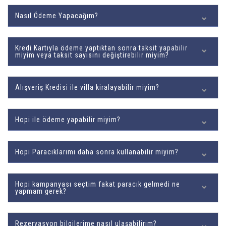
Nasıl Ödeme Yapacağım?
Kredi Kartıyla ödeme yaptıktan sonra taksit yapabilir
miyim veya taksit sayısını değiştirebilir miyim?
Alışveriş Kredisi ile villa kiralayabilir miyim?
Hopi ile ödeme yapabilir miyim?
Hopi Paracıklarımı daha sonra kullanabilir miyim?
Hopi kampanyası seçtim fakat paracık gelmedi ne
yapmam gerek?
Rezervasyon bilgilerime nasıl ulaşabilirim?