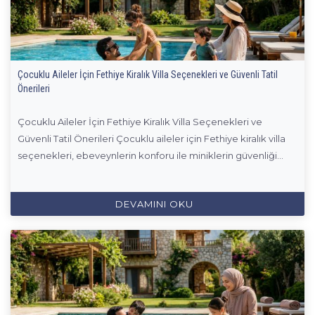
Çocuklu Aileler İçin Fethiye Kiralık Villa Seçenekleri ve Güvenli Tatil
Önerileri
Çocuklu Aileler İçin Fethiye Kiralık Villa Seçenekleri ve
Güvenli Tatil Önerileri Çocuklu aileler için Fethiye kiralık villa
seçenekleri, ebeveynlerin konforu ile miniklerin güvenliği...
DEVAMINI OKU