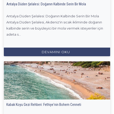
Antalya Düden Şelalesi: Doğanın Kalbinde Serin Bir Mola
Antalya Düden Şelalesi: Doğanın Kalbinde Serin Bir Mola
Antalya Düden Şelalesi, Akdeniz'in sıcak ikliminde doğanın
kalbinde serin ve büyüleyici bir mola vermek isteyenler için
adeta s...
DEVAMINI OKU
Kabak Koyu Gezi Rehberi: Fethiye'nin Bohem Cenneti