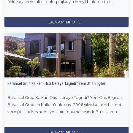
ünlü koyları ve altın renkli plajlarıyla her yıl binlerce tati...
DEVAMINI OKU
Baransel Grup Kalkan Ofisi Nereye Taşındı? Yeni Ofis Bilgileri
Baransel Grup Kalkan Ofisi Nereye Taşındı? Yeni Ofis Bilgileri
Baransel Grup'un Kalkan'daki ofisi, 2006 yılından beri hizmet
verdiği ilk adresinden yeni bir konuma taşındı. Bu taşınma...
DEVAMINI OKU