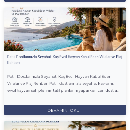
Patili Dostlarınızla Seyahat: Kaş Evcil Hayvan Kabul Eden Villalar ve Plaj
Rehberi
Patili Dostlarınızla Seyahat: Kaş Evcil Hayvan Kabul Eden
Villalar ve Plaj Rehberi Patili dostlarınızla seyahat kavramı,
evcil hayvan sahiplerinin tatil planlarını yaparken can dostla...
DEVAMINI OKU