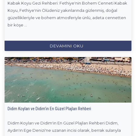
Kabak Koyu Gezi Rehberi: Fethiye'nin Bohem Cenneti Kabak
Koyu, Fethiye'nin Ölüdeniz yakınlarında gizlenmiş, doğal
güzellikleriyle ve bohem atmosferiyle ünlü, adeta cennetten
bir köşe ...
DEVAMINI OKU
Didim Koyları ve Didim'in En Güzel Plajları Rehberi
Didim Koyları ve Didim'in En Güzel Plajları Rehberi Didim,
Aydın'ın Ege Denizi'ne uzanan incisi olarak, berrak sularıyla