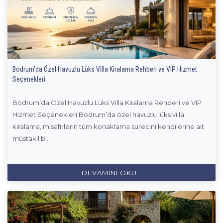
Bodrum’da Özel Havuzlu Lüks Villa Kiralama Rehberi ve VIP Hizmet
Seçenekleri
Bodrum’da Özel Havuzlu Lüks Villa Kiralama Rehberi ve VIP
Hizmet Seçenekleri Bodrum’da özel havuzlu lüks villa
kiralama, misafirlerin tüm konaklama sürecini kendilerine ait
müstakil b...
DEVAMINI OKU