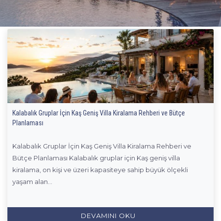
Kalabalık Gruplar İçin Kaş Geniş Villa Kiralama Rehberi ve Bütçe
Planlaması
Kalabalık Gruplar İçin Kaş Geniş Villa Kiralama Rehberi ve
Bütçe Planlaması Kalabalık gruplar için Kaş geniş villa
kiralama, on kişi ve üzeri kapasiteye sahip büyük ölçekli
yaşam alan...
DEVAMINI OKU