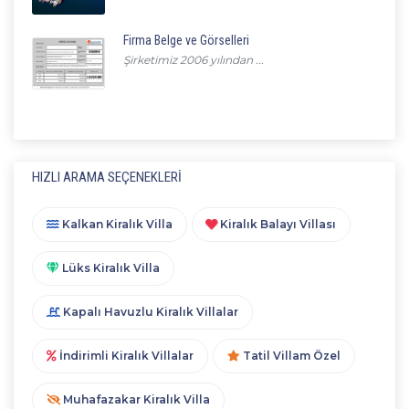
Firma Belge ve Görselleri
Şirketimiz 2006 yılından ...
HIZLI ARAMA SEÇENEKLERI
Kalkan Kiralık Villa
Kiralık Balayı Villası
Lüks Kiralık Villa
Kapalı Havuzlu Kiralık Villalar
İndirimli Kiralık Villalar
Tatil Villam Özel
Muhafazakar Kiralık Villa