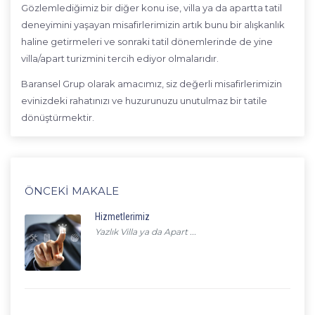
Gözlemlediğimiz bir diğer konu ise, villa ya da apartta tatil
deneyimini yaşayan misafirlerimizin artık bunu bir alışkanlık
haline getirmeleri ve sonraki tatil dönemlerinde de yine
villa/apart turizmini tercih ediyor olmalarıdır.
Baransel Grup olarak amacımız, siz değerli misafirlerimizin
evinizdeki rahatınızı ve huzurunuzu unutulmaz bir tatile
dönüştürmektir.
ÖNCEKI MAKALE
Hizmetlerimiz
Yazlık Villa ya da Apart ...