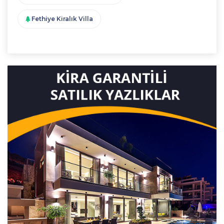
Fethiye Kiralık Villa