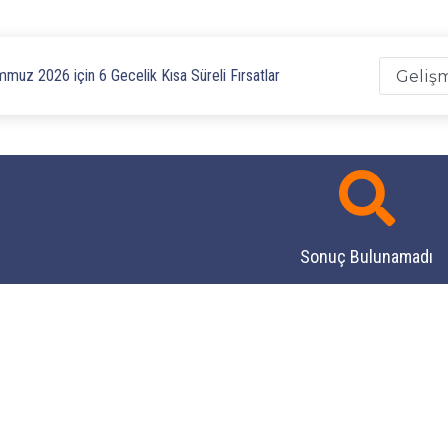
muz 2026 için 6 Gecelik Kısa Süreli Fırsatlar
Sonuç Bulunamadı