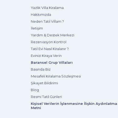
Yazlık Villa Kiralama
Hakkımızda
Neden Tatil Villam ?
İletişim
Yardım & Destek Merkezi
Rezervasyon Kontrol
Tatil Evi Nasıl Kiralanır ?
Evinizi Kiraya Verin
Baransel Grup Villaları
Basında Biz
Mesafeli Kiralama Sözleşmesi
Şikayet Bildirimi
Blog
Resmi Tatil Günleri
Kişisel Verilerin İşlenmesine İlişkin Aydınlatma
Metni