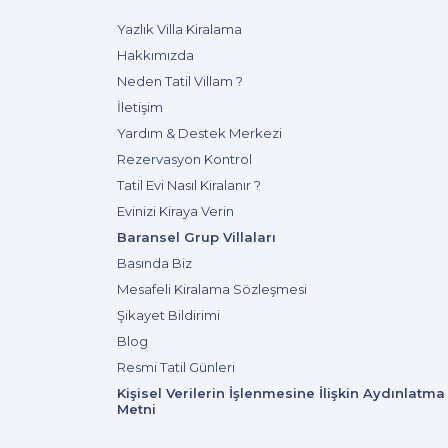
Yazlık Villa Kiralama
Hakkımızda
Neden Tatil Villam ?
İletişim
Yardım & Destek Merkezi
Rezervasyon Kontrol
Tatil Evi Nasıl Kiralanır ?
Evinizi Kiraya Verin
Baransel Grup Villaları
Basında Biz
Mesafeli Kiralama Sözleşmesi
Şikayet Bildirimi
Blog
Resmi Tatil Günleri
Kişisel Verilerin İşlenmesine İlişkin Aydınlatma
Metni