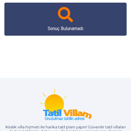
Sonuç Bulunamadı
Kiralık villa hizmeti
ile harika tatil planı yapın! Güvenilir tatil villaları