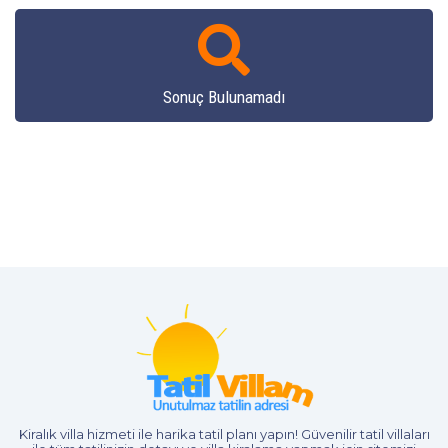
Sonuç Bulunamadı
Kiralık villa hizmeti
ile harika tatil planı yapın! Güvenilir tatil villaları