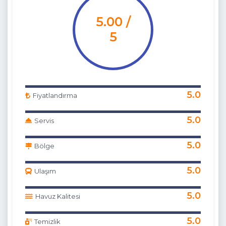
5.00 /
5
5.0
Fiyatlandırma
5.0
Servis
5.0
Bölge
5.0
Ulaşım
5.0
Havuz Kalitesi
5.0
Temizlik