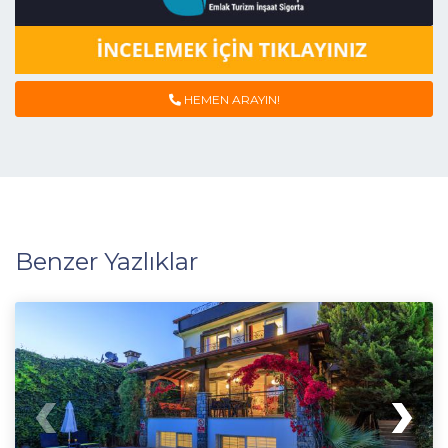
HEMEN ARAYIN!
Benzer Yazlıklar