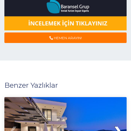
HEMEN ARAYIN!
Benzer Yazlıklar