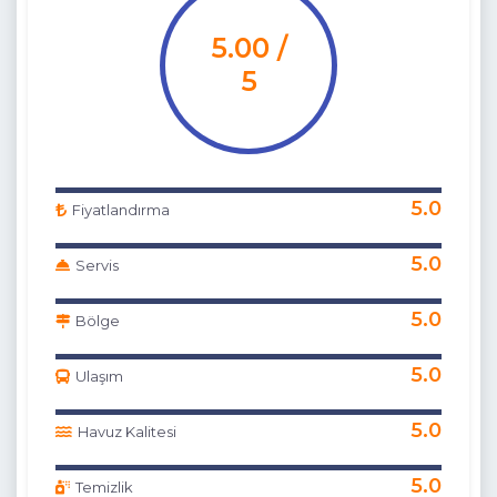
5.00 /
5
5.0
Fiyatlandırma
5.0
Servis
5.0
Bölge
5.0
Ulaşım
5.0
Havuz Kalitesi
5.0
Temizlik