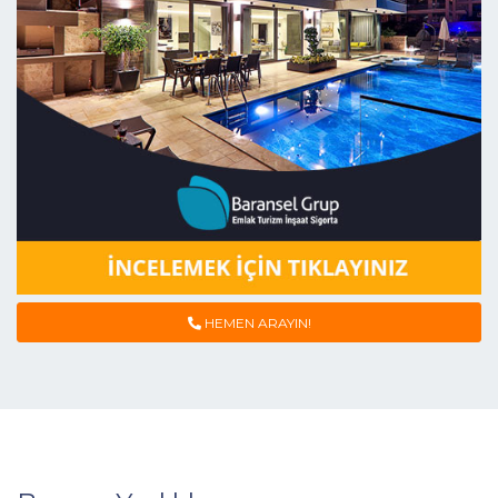
HEMEN ARAYIN!