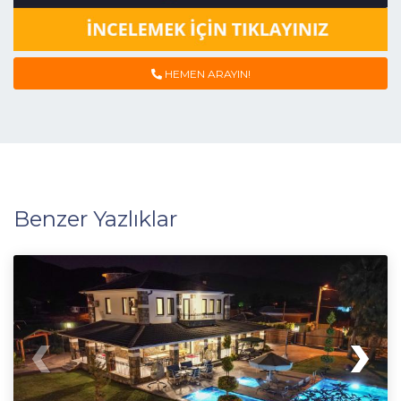
HEMEN ARAYIN!
Benzer Yazlıklar