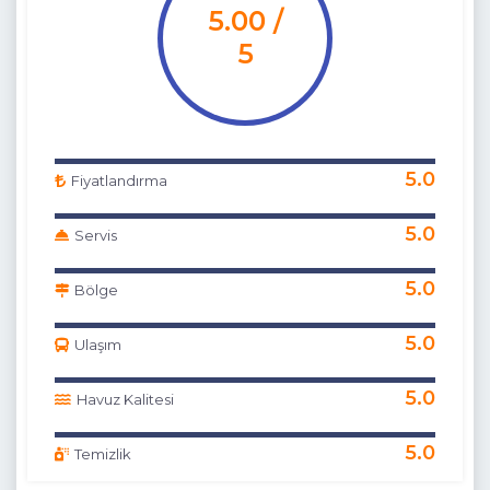
5.00 /
5
5.0
Fiyatlandırma
5.0
Servis
5.0
Bölge
5.0
Ulaşım
5.0
Havuz Kalitesi
5.0
Temizlik