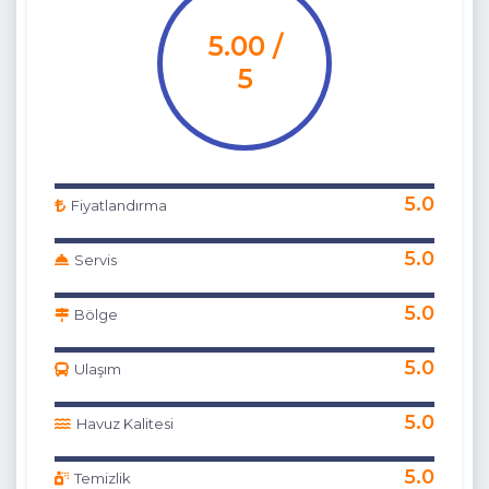
5.00 /
5
5.0
Fiyatlandırma
5.0
Servis
5.0
Bölge
5.0
Ulaşım
5.0
Havuz Kalitesi
5.0
Temizlik