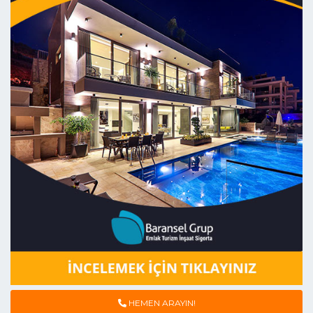
HEMEN ARAYIN!