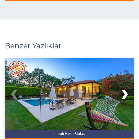
Benzer Yazlıklar
Isıtmalı Havuz&Jakuzi