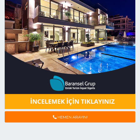
HEMEN ARAYIN!