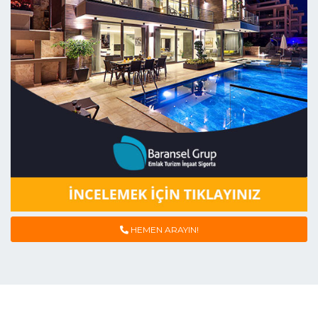
HEMEN ARAYIN!