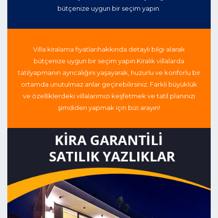
bütçenize uygun bir seçim yapın.
Villa kiralama fiyatları
hakkında detaylı bilgi alarak
bütçenize uygun bir seçim yapın.
Kiralık villalarda
tatil
yapmanın ayrıcalığını yaşayarak, huzurlu ve konforlu bir
ortamda unutulmaz anlar geçirebilirsiniz. Farklı büyüklük
ve özelliklerdeki villalarımızı keşfetmek ve tatil planınızı
şimdiden yapmak için bizi arayın!