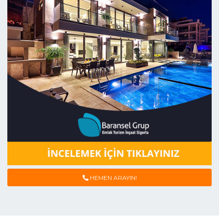
HEMEN ARAYIN!