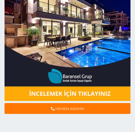
HEMEN ARAYIN!