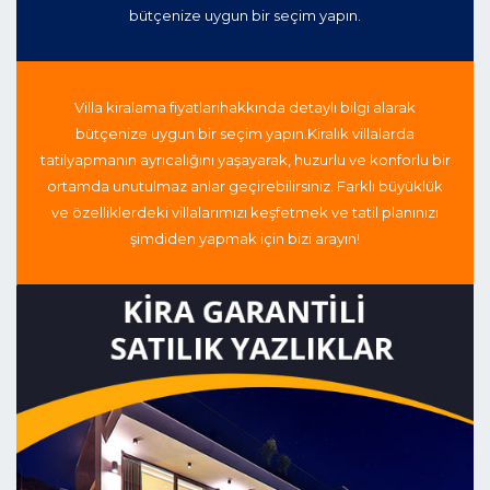
bütçenize uygun bir seçim yapın.
Villa kiralama fiyatları
hakkında detaylı bilgi alarak
bütçenize uygun bir seçim yapın.
Kiralık villalarda
tatil
yapmanın ayrıcalığını yaşayarak, huzurlu ve konforlu bir
ortamda unutulmaz anlar geçirebilirsiniz. Farklı büyüklük
ve özelliklerdeki villalarımızı keşfetmek ve tatil planınızı
şimdiden yapmak için bizi arayın!