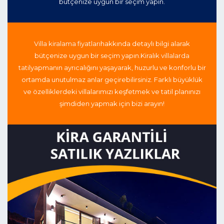
bütçenize uygun bir seçim yapın.
Villa kiralama fiyatları
hakkında detaylı bilgi alarak
bütçenize uygun bir seçim yapın.
Kiralık villalarda
tatil
yapmanın ayrıcalığını yaşayarak, huzurlu ve konforlu bir
ortamda unutulmaz anlar geçirebilirsiniz. Farklı büyüklük
ve özelliklerdeki villalarımızı keşfetmek ve tatil planınızı
şimdiden yapmak için bizi arayın!