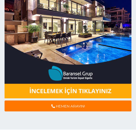
HEMEN ARAYIN!