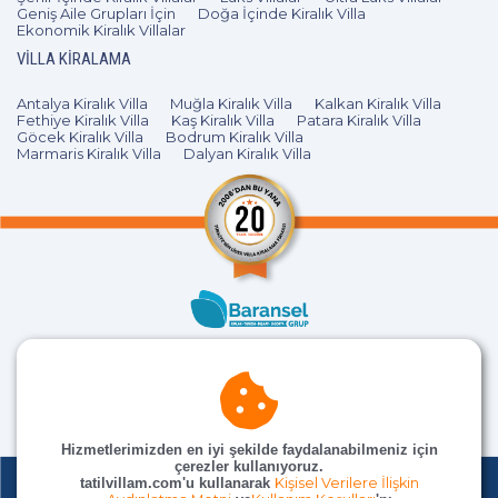
Geniş Aile Grupları İçin
Doğa İçinde Kiralık Villa
Ekonomik Kiralık Villalar
VILLA KIRALAMA
Antalya Kiralık Villa
Muğla Kiralık Villa
Kalkan Kiralık Villa
Fethiye Kiralık Villa
Kaş Kiralık Villa
Patara Kiralık Villa
Göcek Kiralık Villa
Bodrum Kiralık Villa
Marmaris Kiralık Villa
Dalyan Kiralık Villa
Hizmetlerimizden en iyi şekilde faydalanabilmeniz için
çerezler kullanıyoruz.
tatilvillam.com'u kullanarak
Kişisel Verilere İlişkin