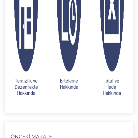
Temizlik ve
Erteleme
İptal ve
Dezenfekte
Hakkında
İade
Hakkında
Hakkında
ÖNCEKI MAKALE