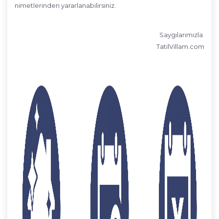
nimetlerinden yararlanabilirsiniz.
Saygılarımızla
TatilVillam.com