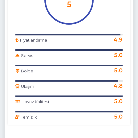
5
4.9
Fiyatlandırma
5.0
Servis
5.0
Bölge
4.8
Ulaşım
5.0
Havuz Kalitesi
5.0
Temizlik