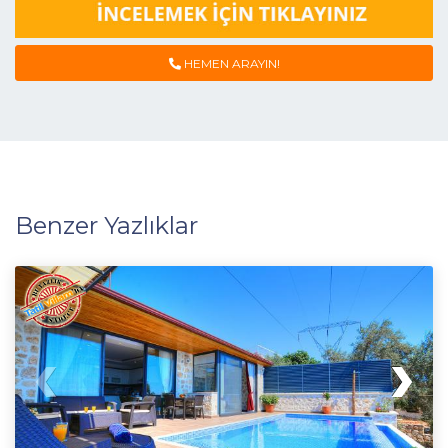
HEMEN ARAYIN!
Benzer Yazlıklar