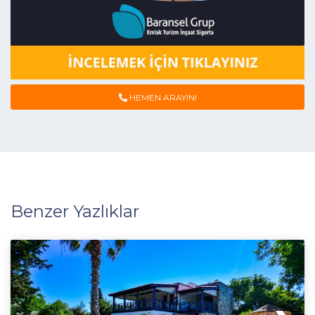
HEMEN ARAYIN!
Benzer Yazlıklar