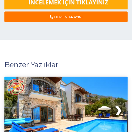
HEMEN ARAYIN!
Benzer Yazlıklar