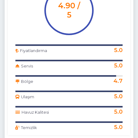
4.90 /
5
5.0
Fiyatlandırma
5.0
Servis
4.7
Bölge
5.0
Ulaşım
5.0
Havuz Kalitesi
5.0
Temizlik