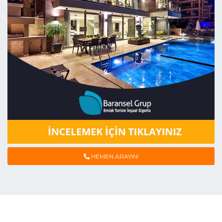
HEMEN ARAYIN!