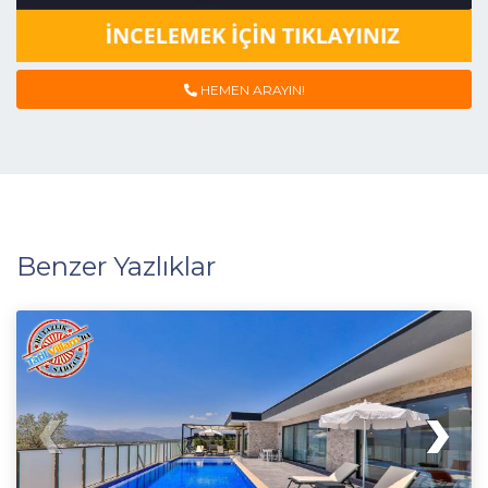
HEMEN ARAYIN!
Benzer Yazlıklar