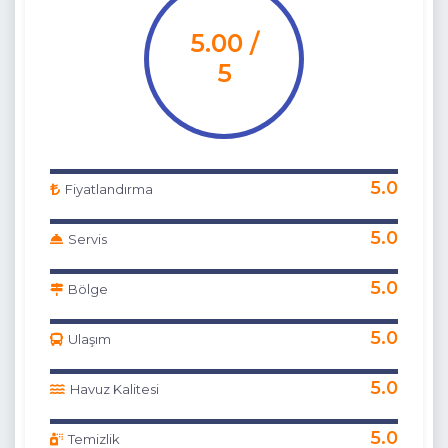
5.00 /
5
5.0
Fiyatlandırma
5.0
Servis
5.0
Bölge
5.0
Ulaşım
5.0
Havuz Kalitesi
5.0
Temizlik