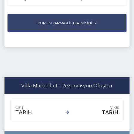
YORUM YAPMAK İSTER MISINIZ?
Villa Marbella 1 - Rezervasyon Oluştur
TARİH
TARİH