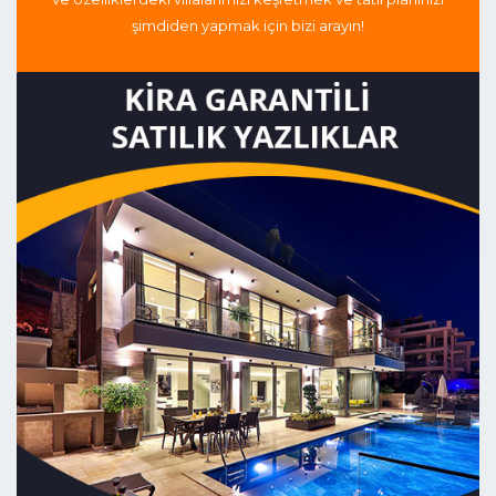
şimdiden yapmak için bizi arayın!