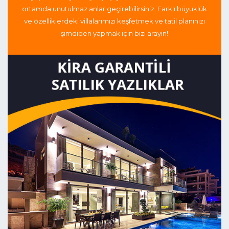
ortamda unutulmaz anlar geçirebilirsiniz. Farklı büyüklük
ve özelliklerdeki villalarımızı keşfetmek ve tatil planınızı
şimdiden yapmak için bizi arayın!