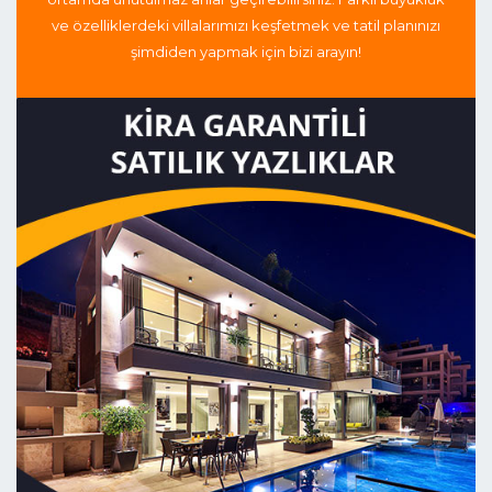
ve özelliklerdeki villalarımızı keşfetmek ve tatil planınızı
şimdiden yapmak için bizi arayın!