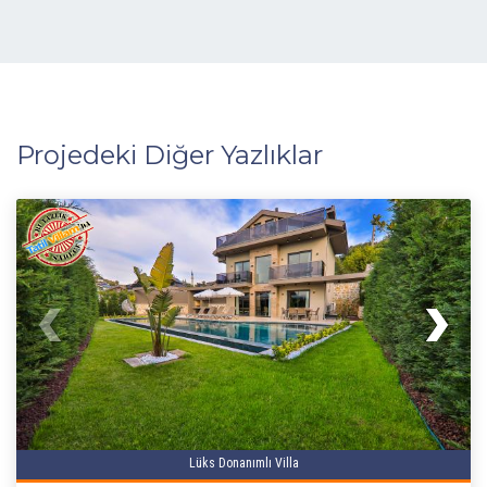
Projedeki Diğer Yazlıklar
Lüks Donanımlı Villa