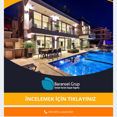
HEMEN ARAYIN!