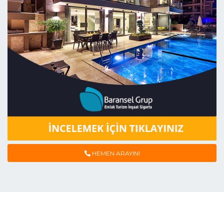
HEMEN ARAYIN!