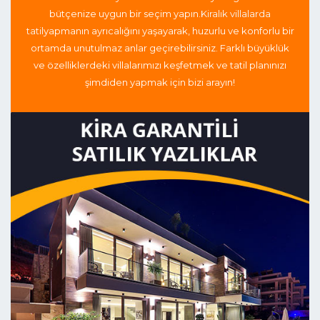
bütçenize uygun bir seçim yapın.
Kiralık villalarda
tatil
yapmanın ayrıcalığını yaşayarak, huzurlu ve konforlu bir
ortamda unutulmaz anlar geçirebilirsiniz. Farklı büyüklük
ve özelliklerdeki villalarımızı keşfetmek ve tatil planınızı
şimdiden yapmak için bizi arayın!