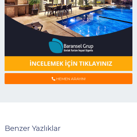
HEMEN ARAYIN!
Benzer Yazlıklar