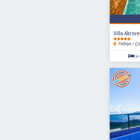
Villa Akrove
Fethiye / Ça