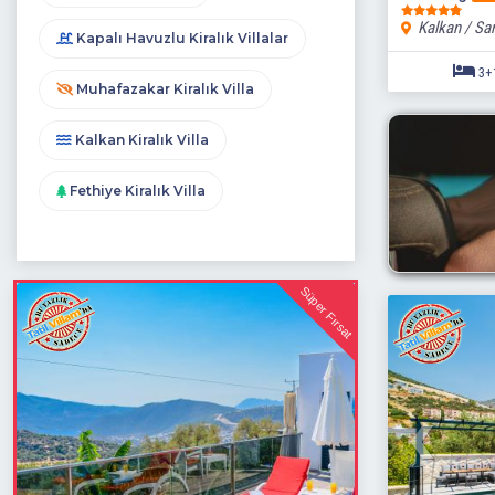
Kalkan / Sar
Kapalı Havuzlu Kiralık Villalar
Muhafazakar Kiralık Villa
Kalkan Kiralık Villa
Fethiye Kiralık Villa
Süper Fırsat