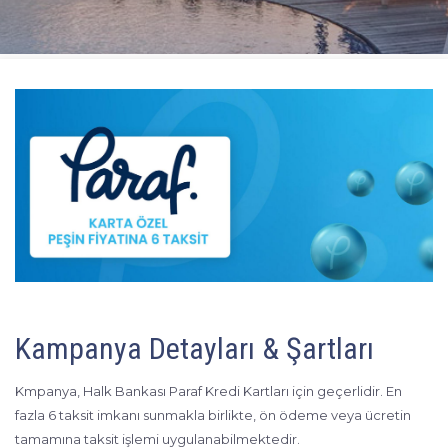
Kampanya Detayları & Şartları
Kmpanya, Halk Bankası Paraf Kredi Kartları için geçerlidir. En
fazla 6 taksit imkanı sunmakla birlikte, ön ödeme veya ücretin
tamamına taksit işlemi uygulanabilmektedir.