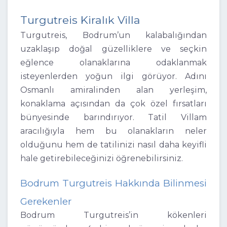
Turgutreis Kiralık Villa
Turgutreis, Bodrum’un kalabalığından
uzaklaşıp doğal güzelliklere ve seçkin
eğlence olanaklarına odaklanmak
isteyenlerden yoğun ilgi görüyor. Adını
Osmanlı amiralinden alan yerleşim,
konaklama açısından da çok özel fırsatları
bünyesinde barındırıyor. Tatil Villam
aracılığıyla hem bu olanakların neler
olduğunu hem de tatilinizi nasıl daha keyifli
hale getirebileceğinizi öğrenebilirsiniz.
Bodrum Turgutreis Hakkında Bilinmesi
Gerekenler
Bodrum Turgutreis’in kökenleri