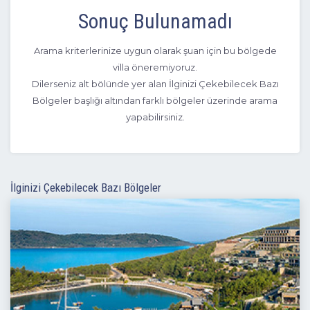
Sonuç Bulunamadı
Arama kriterlerinize uygun olarak şuan için bu bölgede
villa öneremiyoruz.
Dilerseniz alt bölünde yer alan İlginizi Çekebilecek Bazı
Bölgeler başlığı altından farklı bölgeler üzerinde arama
yapabilirsiniz.
İlginizi Çekebilecek Bazı Bölgeler