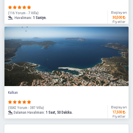
Başlayan
(116 Yorum - 7 Villa)
Havalimanı:
1 Saniye.
30,500
Fiyatlar
Kalkan
Başlayan
(5042 Yorum - 387 Villa)
Dalaman Havalimanı:
1 Saat, 50 Dakika.
17,500
Fiyatlar