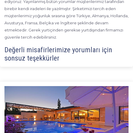
ediyoruz. Yayınlanmış bütün yorumlar müşterilerimiz tarafından
birebir kendi iradeleri ile yazılmıştır. Şirketimizi tercih eden
müşterilerimiz yoğunluk sırasına göre Türkiye, Almanya, Hollanda,
Avusturya, Fransa, Belçika ve İngiltere şeklinde devam
etmektedir. Gerek yurtiçinden gerekse yurtdışından firmamızı
güvenle tercih edebilirsiniz.
Değerli misafirlerimize yorumları için
sonsuz teşekkürler