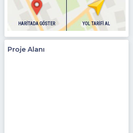
HARITADA GÖSTER
YOL TARIFI AL
Proje Alanı